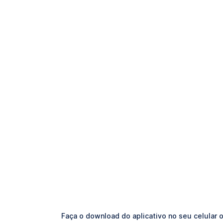
Faça o download do aplicativo no seu celular o