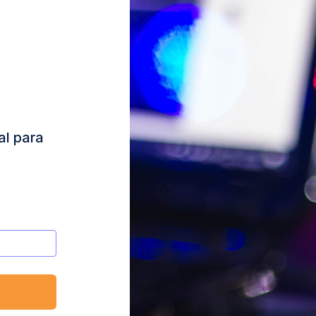
al para