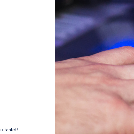
u tablet!