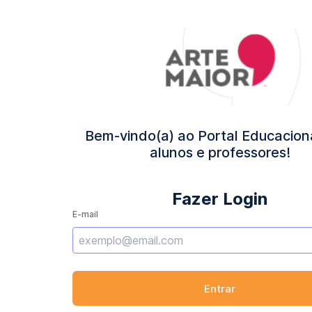
Bem-vindo(a) ao Portal Educacion
alunos e professores!
Fazer Login
E-mail
Entrar